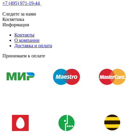
+7 (495) 971-19-44
Следите за нами
Косметика
Информация
Контакты
О компании
Доставка и оплата
Принимаем к оплате