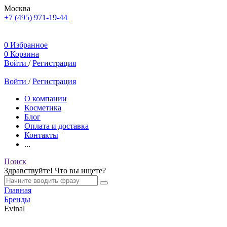
Москва
+7 (495) 971-19-44
0
Избранное
0
Корзина
Войти
/
Регистрация
Войти
/
Регистрация
О компании
Косметика
Блог
Оплата и доставка
Контакты
...
Поиск
Здравствуйте! Что вы ищете?
Главная
Бренды
Evinal