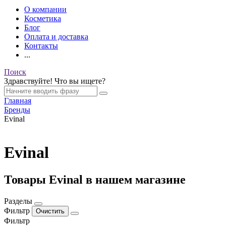
О компании
Косметика
Блог
Оплата и доставка
Контакты
...
Поиск
Здравствуйте! Что вы ищете?
Главная
Бренды
Evinal
Evinal
Товары Evinal в нашем магазине
Разделы
Фильтр
Фильтр