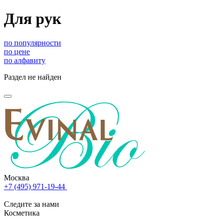
Для рук
по популярности
по цене
по алфавиту
Раздел не найден
Москва
+7 (495) 971-19-44
Следите за нами
Косметика