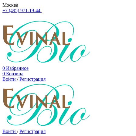
Москва
+7 (495) 971-19-44
0
Избранное
0
Корзина
Войти
/
Регистрация
Войти
/
Регистрация