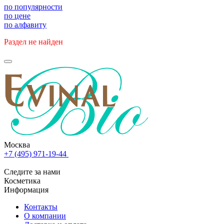
по популярности
по цене
по алфавиту
Раздел не найден
Москва
+7 (495) 971-19-44
Следите за нами
Косметика
Информация
Контакты
О компании