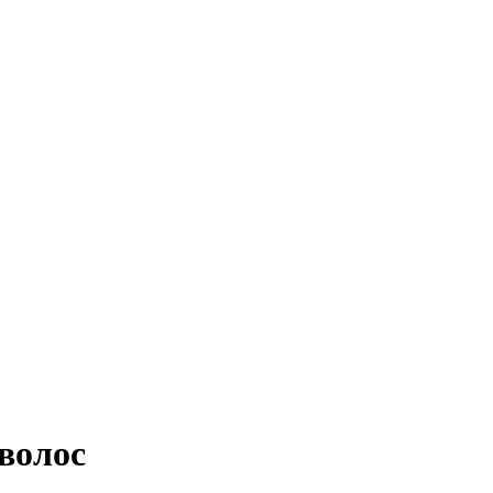
волос