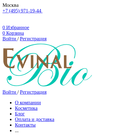
Москва
+7 (495) 971-19-44
0
Избранное
0
Корзина
Войти
/
Регистрация
Войти
/
Регистрация
О компании
Косметика
Блог
Оплата и доставка
Контакты
...