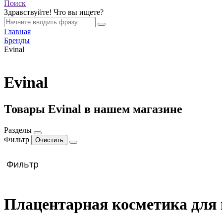
Поиск
Здравствуйте! Что вы ищете?
Главная
Бренды
Evinal
Evinal
Товары Evinal в нашем магазине
Разделы
Фильтр
Фильтр
Плацентарная косметика для 